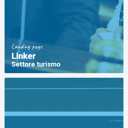
Landing page
Linker
Settore turismo