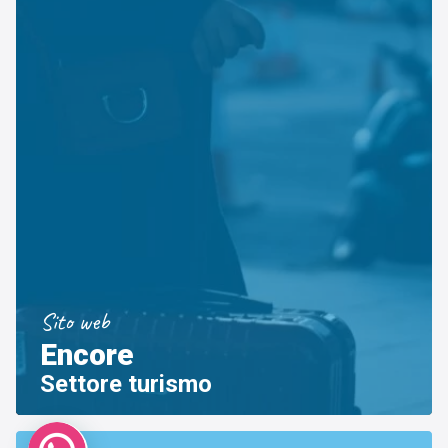
Sito web
Encore
Settore turismo