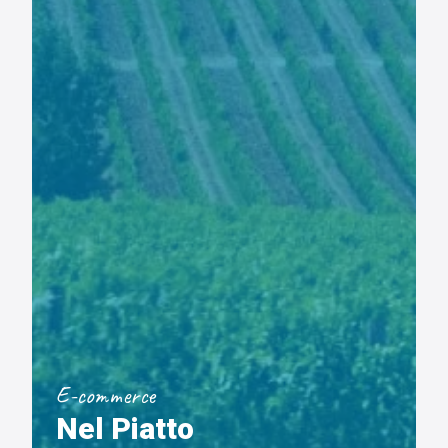
E-commerce
Nel Piatto