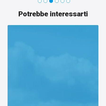
Potrebbe interessarti