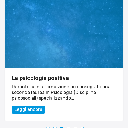
La psicologia positiva
Durante la mia formazione ho conseguito una
seconda laurea in Psicologia (Discipline
psicosociali) specializzando...
Leggi ancora