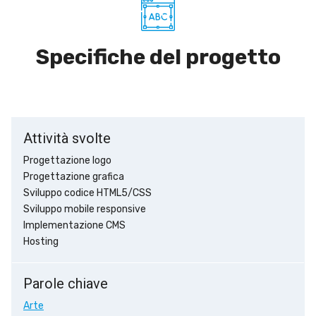
Specifiche del progetto
Attività svolte
Progettazione logo
Progettazione grafica
Sviluppo codice HTML5/CSS
Sviluppo mobile responsive
Implementazione CMS
Hosting
Parole chiave
Arte