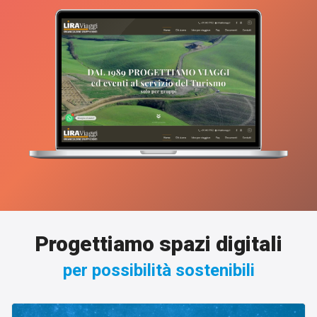
Progettiamo spazi digitali
per possibilità sostenibili