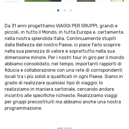
Da 31 anni progettiamo VIAGGI PER GRUPPI, grandi e
piccoli, in tutto il Mondo, in tutta Europa e, certamente,
nella nostra splendida Italia. Continuamente stupiti
dalla Bellezza del nostro Paese, ci piace farlo scoprire
nella sua pienezza di valore e soprattutto nella sua
dimensione minore. Per i nostri tour in giro per il mondo
abbiamo consolidato, nel tempo, importanti rapporti di
fiducia e collaborazione con una rete di corrispondenti
locali tra i più solidi e qualificati in ogni Paese. Siamo in
grado di realizzare qualsiasi tipo di viaggio: lo
realizziamo in maniera sartoriale, cercando andare
incontro alle specifiche richieste. Realizziamo viaggi
per gruppi precostituiti ma abbiamo anche una nostra
programmazione.