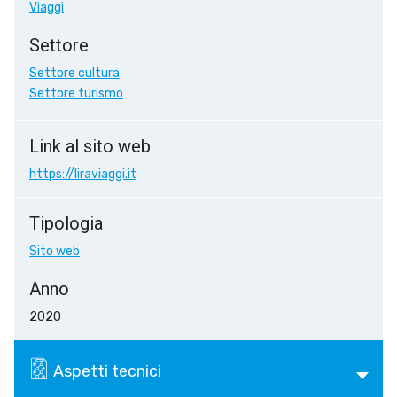
Viaggi
Settore
Settore cultura
Settore turismo
Link al sito web
https://liraviaggi.it
Tipologia
Sito web
Anno
2020
Aspetti tecnici