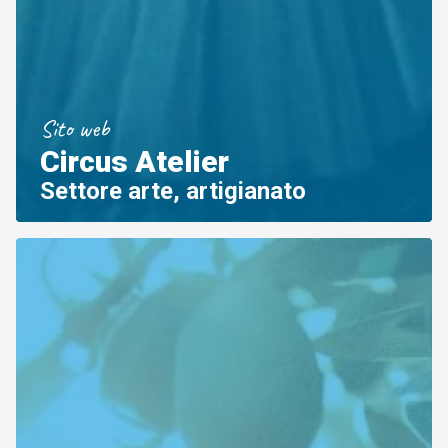
Sito web
Circus Atelier
Settore arte, artigianato