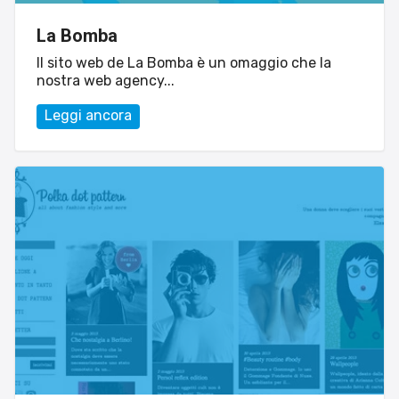
La Bomba
Il sito web de La Bomba è un omaggio che la
nostra web agency...
Leggi ancora