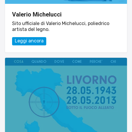
Valerio Michelucci
Sito ufficiale di Valerio Michelucci, poliedrico
artista del legno.
Leggi ancora