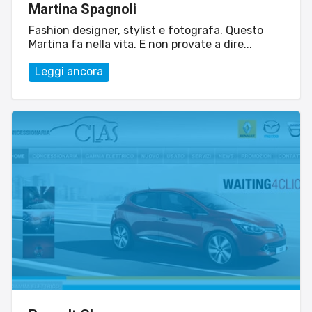
Martina Spagnoli
Fashion designer, stylist e fotografa. Questo
Martina fa nella vita. E non provate a dire...
Leggi ancora