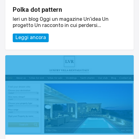
Polka dot pattern
Ieri un blog Oggi un magazine Un’idea Un
progetto Un racconto in cui perdersi...
Leggi ancora