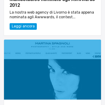
2012
La nostra web agency di Livorno è stata appena
nominata agli Awwwards, il contest...
Leggi ancora