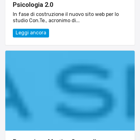
Psicologia 2.0
In fase di costruzione il nuovo sito web per lo
studio Con.Te., acronimo di...
Leggi ancora