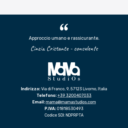
Approccio umano e rassicurante.
Cinzia Cristante - consulente
Indirizzo:
Via di Franco, 9, 57123 Livorno, Italia
Telefono:
+39 3200407033
Email:
mama@mamastudios.com
P.IVA:
01818530493
Codice SDI: NDPRPTA