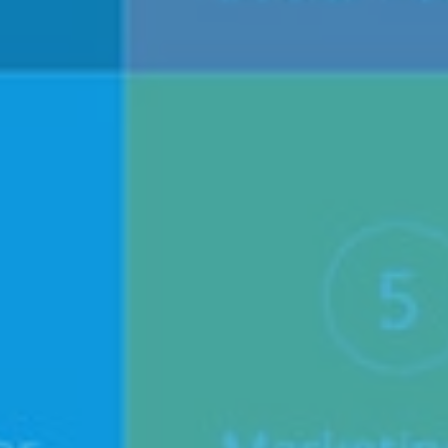
Prenota appuntamento