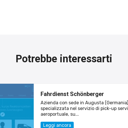
Potrebbe interessarti
Fahrdienst Schönberger
Azienda con sede in Augusta (Germania
specializzata nel servizio di pick-up serv
aeroportuale, su...
Leggi ancora