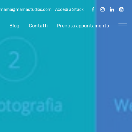
mama@mamastudios.com
Accedi a Stack
Blog
Contatti
Prenota appuntamento