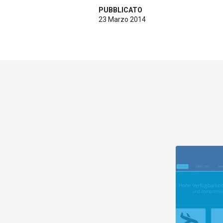
PUBBLICATO
23 Marzo 2014