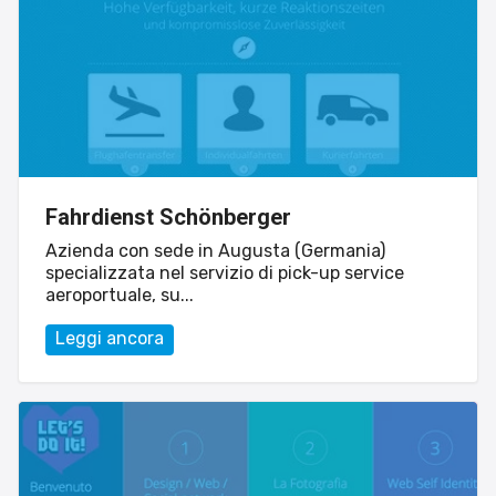
Fahrdienst Schönberger
Azienda con sede in Augusta (Germania)
specializzata nel servizio di pick-up service
aeroportuale, su...
Leggi ancora