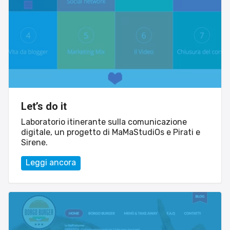
Let’s do it
Laboratorio itinerante sulla comunicazione
digitale, un progetto di MaMaStudiOs e Pirati e
Sirene.
Leggi ancora