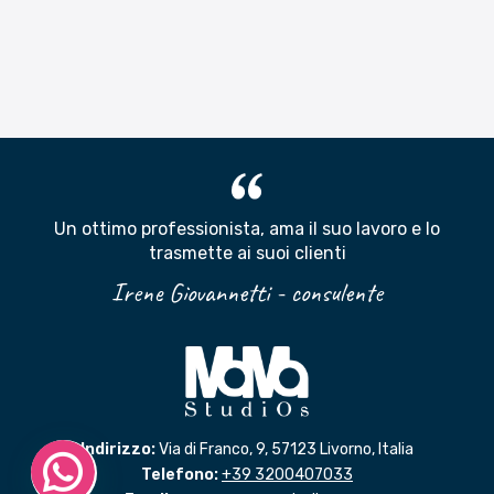
Un ottimo professionista, ama il suo lavoro e lo
trasmette ai suoi clienti
Irene Giovannetti - consulente
Indirizzo:
Via di Franco, 9, 57123 Livorno, Italia
Telefono:
+39 3200407033