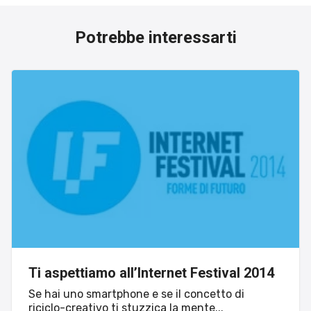
Potrebbe interessarti
Ti aspettiamo all’Internet Festival 2014
Se hai uno smartphone e se il concetto di
riciclo-creativo ti stuzzica la mente...