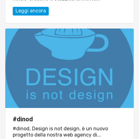
Leggi ancora
#dinod
#dinod, Design is not design, è un nuovo
progetto della nostra web agency di...