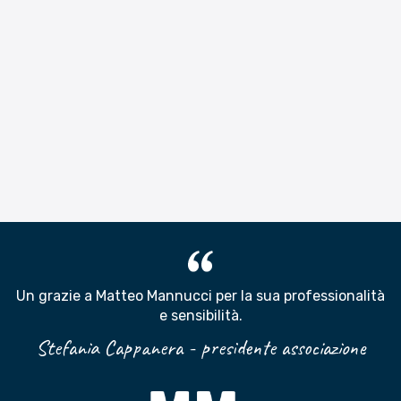
Un grazie a Matteo Mannucci per la sua professionalità
e sensibilità
.
Stefania Cappanera - presidente associazione