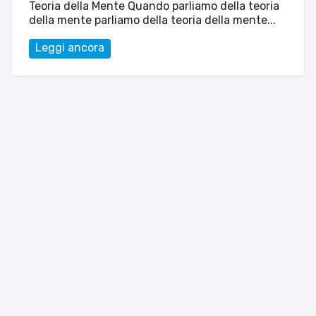
Teoria della Mente Quando parliamo della teoria
della mente parliamo della teoria della mente...
Leggi ancora