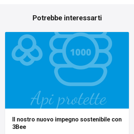
Potrebbe interessarti
Il nostro nuovo impegno sostenibile con
3Bee