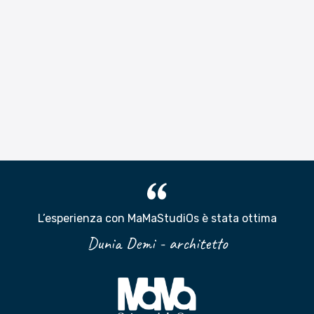
L’esperienza con MaMaStudiOs è stata ottima
Dunia Demi - architetto