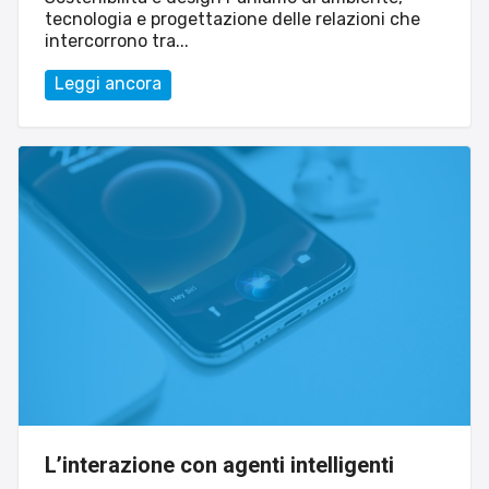
tecnologia e progettazione delle relazioni che
intercorrono tra...
Leggi ancora
L’interazione con agenti intelligenti