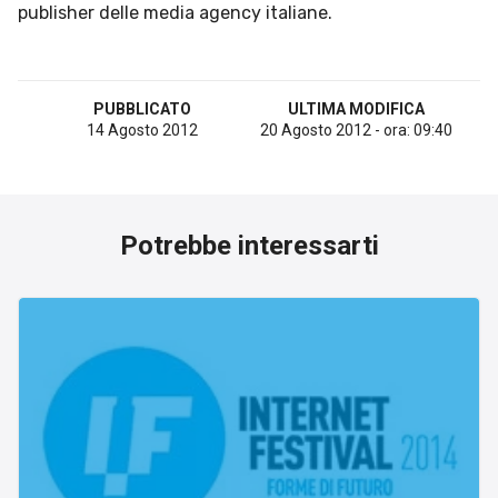
publisher delle media agency italiane.
PUBBLICATO
ULTIMA MODIFICA
14 Agosto 2012
20 Agosto 2012 - ora: 09:40
Potrebbe interessarti