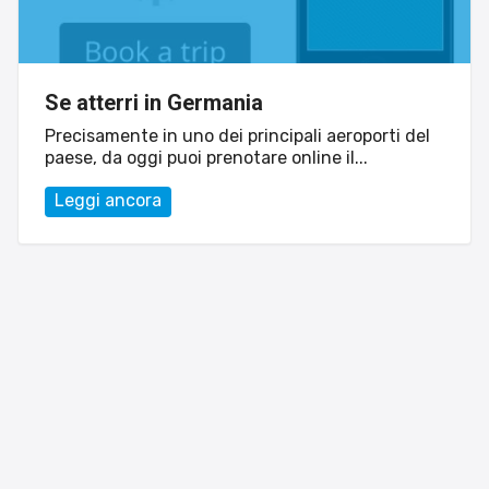
Se atterri in Germania
Precisamente in uno dei principali aeroporti del
paese, da oggi puoi prenotare online il...
Leggi ancora