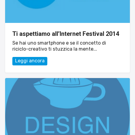
Ti aspettiamo all’Internet Festival 2014
Se hai uno smartphone e se il concetto di
riciclo-creativo ti stuzzica la mente...
Leggi ancora