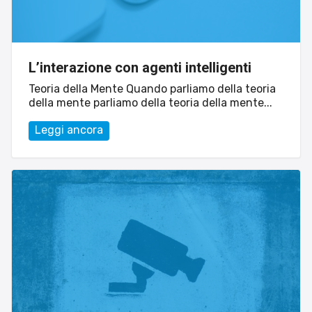
L’interazione con agenti intelligenti
Teoria della Mente Quando parliamo della teoria
della mente parliamo della teoria della mente...
Leggi ancora