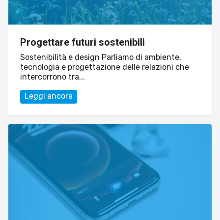
Progettare futuri sostenibili
Sostenibilità e design Parliamo di ambiente,
tecnologia e progettazione delle relazioni che
intercorrono tra...
Leggi ancora