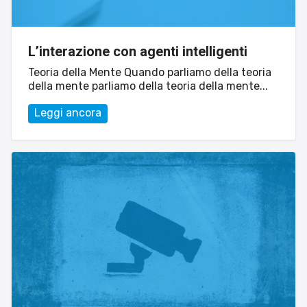
L’interazione con agenti intelligenti
Teoria della Mente Quando parliamo della teoria
della mente parliamo della teoria della mente...
Leggi ancora