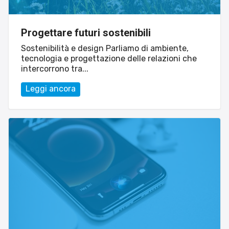
Progettare futuri sostenibili
Sostenibilità e design Parliamo di ambiente,
tecnologia e progettazione delle relazioni che
intercorrono tra...
Leggi ancora