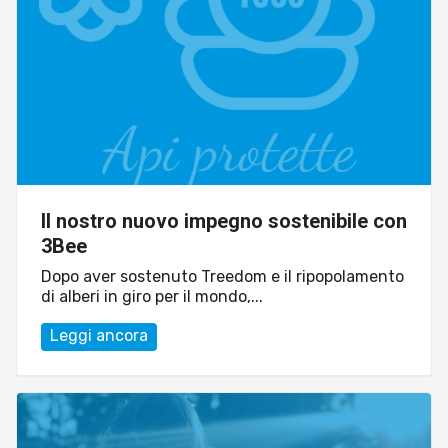
Il nostro nuovo impegno sostenibile con
3Bee
Dopo aver sostenuto Treedom e il ripopolamento
di alberi in giro per il mondo,...
Leggi ancora