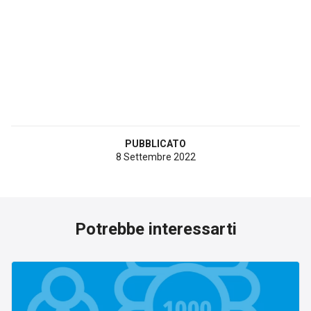
PUBBLICATO
8 Settembre 2022
Potrebbe interessarti