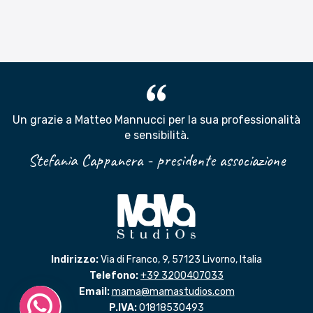
Un grazie a Matteo Mannucci per la sua professionalità
e sensibilità
.
Stefania Cappanera - presidente associazione
Indirizzo:
Via di Franco, 9, 57123 Livorno, Italia
Telefono:
+39 3200407033
Email:
mama@mamastudios.com
P.IVA:
01818530493