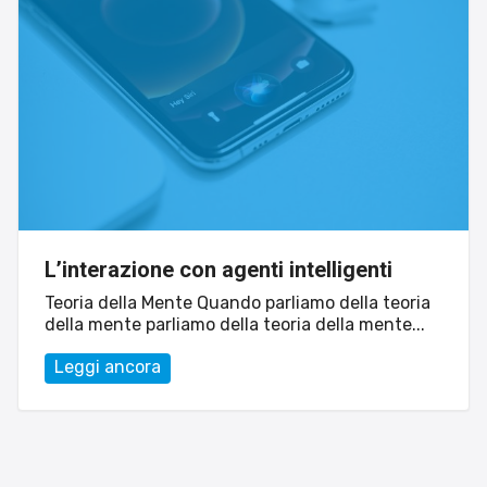
L’interazione con agenti intelligenti
Teoria della Mente Quando parliamo della teoria
della mente parliamo della teoria della mente...
Leggi ancora