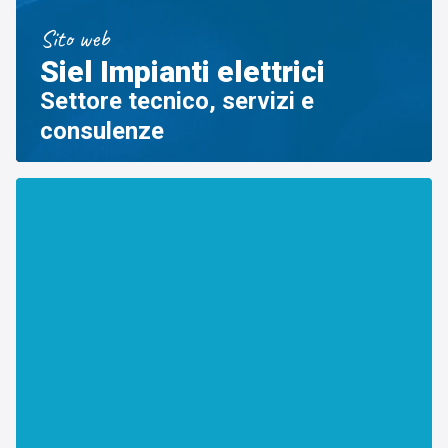
Sito web
Siel Impianti elettrici
Settore tecnico, servizi e
consulenze