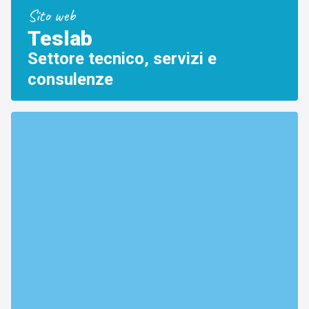
Sito web
Teslab
Settore tecnico, servizi e
consulenze