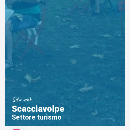
Sito web
Scacciavolpe
Settore turismo