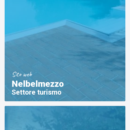
Settore tecnico, servizi e consulenze
Sito web
Nelbelmezzo
Settore turismo