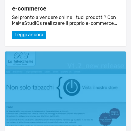
e-commerce
Sei pronto a vendere online i tuoi prodotti? Con
MaMaStudiOs realizzare il proprio e-commerce...
Leggi ancora