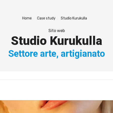
Home
Case study
Studio Kurukulla
Sito web
Studio Kurukulla
Settore arte, artigianato