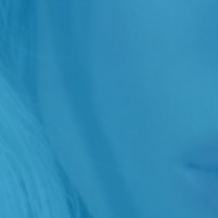
Prenota appuntamento