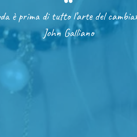
da è prima di tutto l’arte del cambia
John Galliano