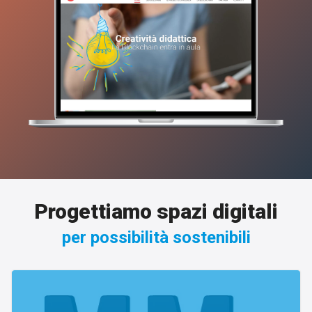
Progettiamo spazi digitali
per possibilità sostenibili