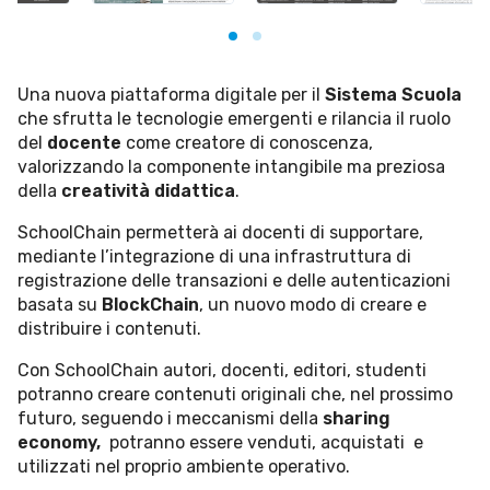
Una nuova piattaforma digitale per il
Sistema Scuola
che sfrutta le tecnologie emergenti e rilancia il ruolo
del
docente
come creatore di conoscenza,
valorizzando la componente intangibile ma preziosa
della
creatività didattica
.
SchoolChain permetterà ai docenti di supportare,
mediante l’integrazione di una infrastruttura di
registrazione delle transazioni e delle autenticazioni
basata su
BlockChain
, un nuovo modo di creare e
distribuire i contenuti.
Con SchoolChain autori, docenti, editori, studenti
potranno creare contenuti originali che, nel prossimo
futuro, seguendo i meccanismi della
sharing
economy,
potranno essere venduti, acquistati e
utilizzati nel proprio ambiente operativo.