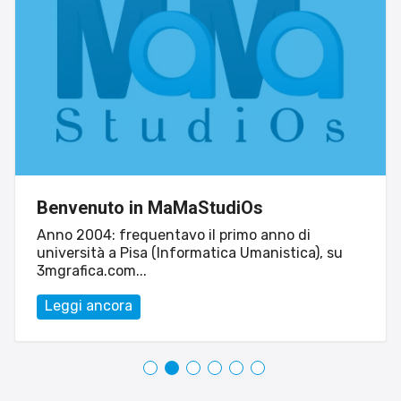
Benvenuto in MaMaStudiOs
Anno 2004: frequentavo il primo anno di
università a Pisa (Informatica Umanistica), su
3mgrafica.com...
Leggi ancora