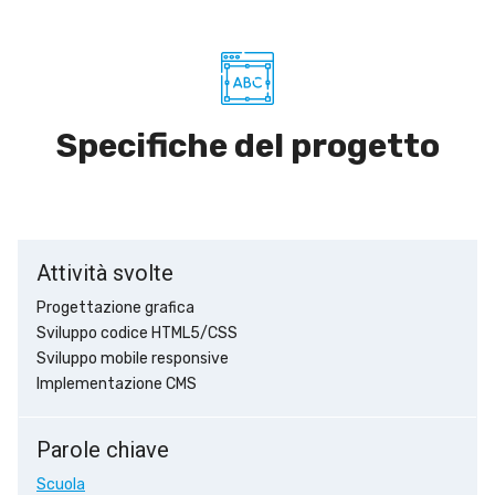
Specifiche del progetto
Attività svolte
Progettazione grafica
Sviluppo codice HTML5/CSS
Sviluppo mobile responsive
Implementazione CMS
Parole chiave
Scuola