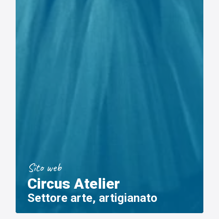
Sito web
Circus Atelier
Settore arte, artigianato