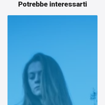
Potrebbe interessarti