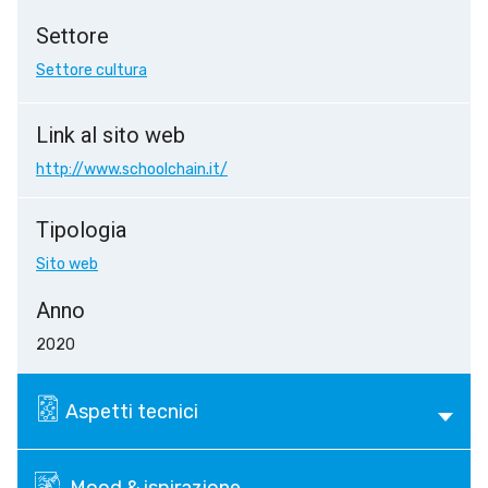
Settore
Settore cultura
Link al sito web
http://www.schoolchain.it/
Tipologia
Sito web
Anno
2020
Aspetti tecnici
Mood & ispirazione