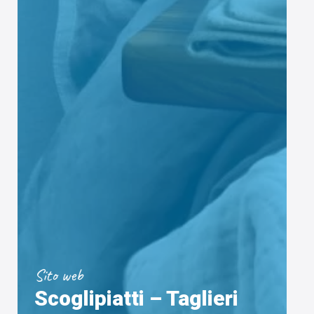
Sito web