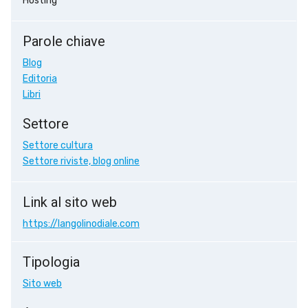
Hosting
Parole chiave
Blog
Editoria
Libri
Settore
Settore cultura
Settore riviste, blog online
Link al sito web
https://langolinodiale.com
Tipologia
Sito web