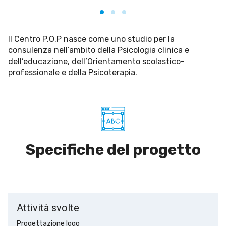
Il Centro P.O.P nasce come uno studio per la
consulenza nell’ambito della Psicologia clinica e
dell’educazione, dell’Orientamento scolastico-
professionale e della Psicoterapia.
Specifiche del progetto
Attività svolte
Progettazione logo