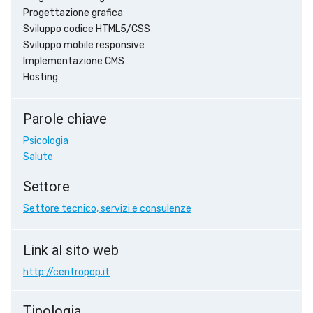
Progettazione grafica
Sviluppo codice HTML5/CSS
Sviluppo mobile responsive
Implementazione CMS
Hosting
Parole chiave
Psicologia
Salute
Settore
Settore tecnico, servizi e consulenze
Link al sito web
http://centropop.it
Tipologia