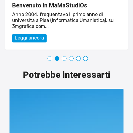
Benvenuto in MaMaStudiOs
Anno 2004: frequentavo il primo anno di
università a Pisa (Informatica Umanistica), su
3mgrafica.com...
Leggi ancora
Potrebbe interessarti